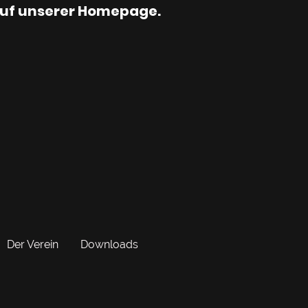
rer Homepage.
Der Verein
Downloads