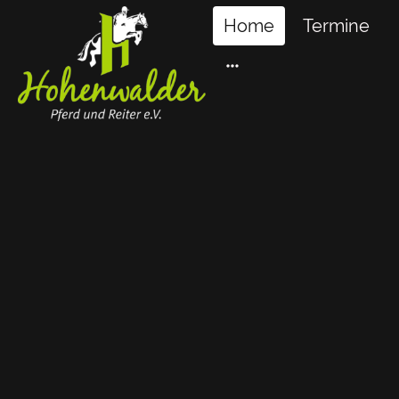
Home
Termine